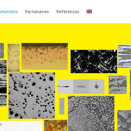
ormations
Partenaires
Références