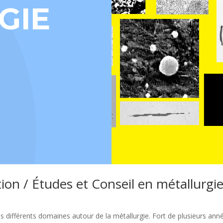
GIE
ion / Études et Conseil en métallurgi
ifférents domaines autour de la métallurgie. Fort de plusieurs anné