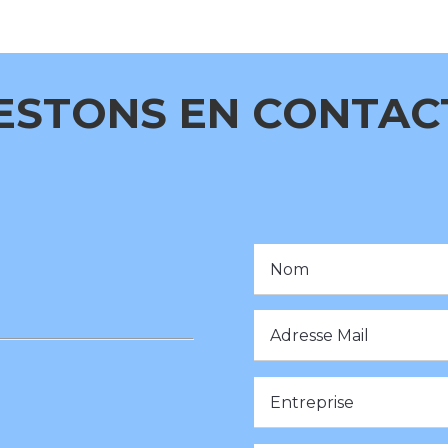
ESTONS EN CONTACT