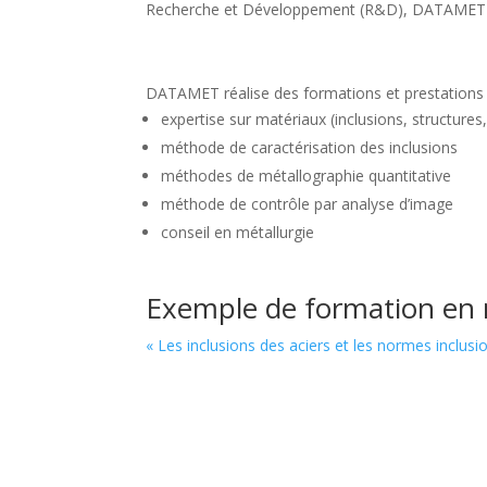
Recherche et Développement (R&D), DATAMET pr
DATAMET réalise des formations et prestations 
expertise sur matériaux (inclusions, structures
méthode de caractérisation des inclusions
méthodes de métallographie quantitative
méthode de contrôle par analyse d’image
conseil en métallurgie
Exemple de formation en 
« Les inclusions des aciers et les normes inclusi