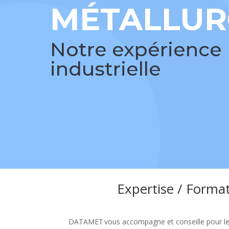
MÉTALLUR
Notre expérience
industrielle
Expertise / Format
DATAMET vous accompagne et conseille pour les d