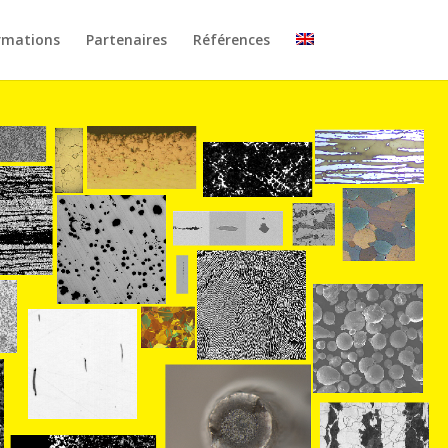
ormations
Partenaires
Références