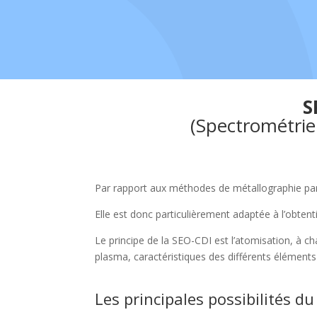
S
(Spectrométri
Par rapport aux méthodes de métallographie par 
Elle est donc particulièrement adaptée à l’obtenti
Le principe de la SEO-CDI est l’atomisation, à c
plasma, caractéristiques des différents éléments
Les principales possibilités du 