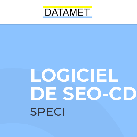
LOGICIEL
DE SEO-CD
SPECI