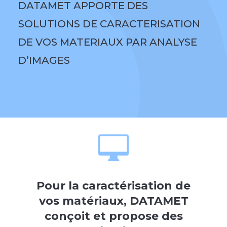
DATAMET APPORTE DES
SOLUTIONS DE CARACTERISATION
DE VOS MATERIAUX PAR ANALYSE
D’IMAGES

Pour la caractérisation de
vos matériaux, DATAMET
conçoit et propose des