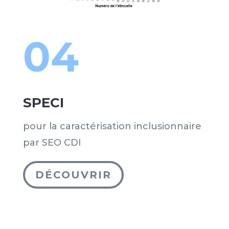
04
SPECI
pour la caractérisation inclusionnaire
par SEO CDI
DÉCOUVRIR