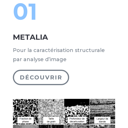
01
METALIA
Pour la caractérisation structurale
par analyse d’image
DÉCOUVRIR