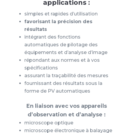
applications :
simples et rapides d’utilisation
favorisant la précision des
résultats
intégrant des fonctions
automatiques de pilotage des
équipements et d’analyse d’image
répondant aux normes et à vos
spécifications
assurant la traçabilité des mesures
fournissant des résultats sous la
forme de PV automatiques
En liaison avec vos appareils
d’observation et d’analyse :
microscope optique
microscope électronique à balayage