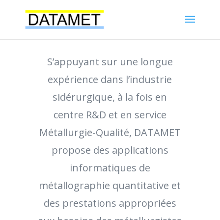
S’appuyant sur une longue
expérience dans l’industrie
sidérurgique, à la fois en
centre R&D et en service
Métallurgie-Qualité, DATAMET
propose des applications
informatiques de
métallographie quantitative et
des prestations appropriées