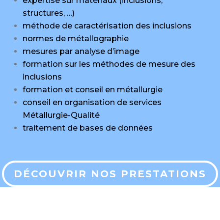
expertise sur matériaux (inclusions,
structures, …)
méthode de caractérisation des inclusions
normes de métallographie
mesures par analyse d’image
formation sur les méthodes de mesure des
inclusions
formation et conseil en métallurgie
conseil en organisation de services
Métallurgie-Qualité
traitement de bases de données
DÉCOUVRIR NOS PRESTATIONS