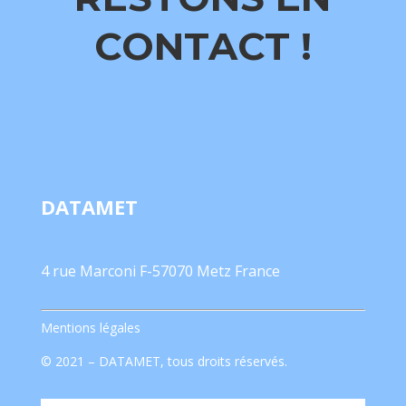
CONTACT !
DATAMET
4 rue Marconi F-57070 Metz France
Mentions légales
© 2021 – DATAMET, tous droits réservés.