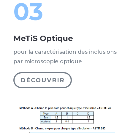
03
MeTiS Optique
pour la caractérisation des inclusions
par microscopie optique
DÉCOUVRIR