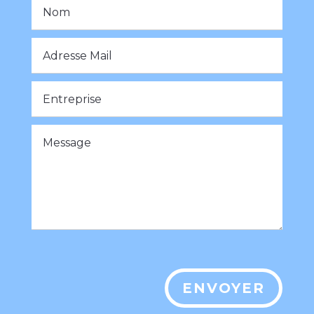
ENVOYER