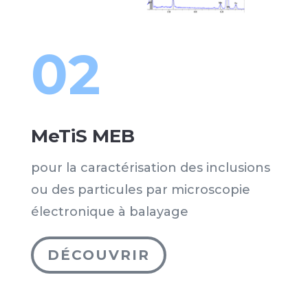
02
MeTiS MEB
pour la caractérisation des inclusions
ou des particules par microscopie
électronique à balayage
DÉCOUVRIR