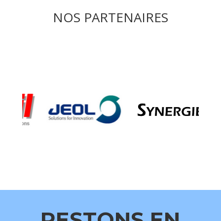
NOS PARTENAIRES
RESTONS EN